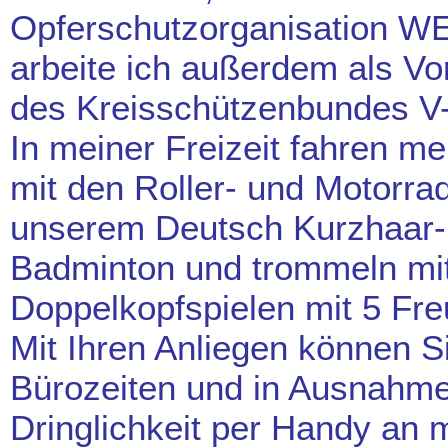
Opferschutzorganisation W
arbeite ich außerdem als Vo
des Kreisschützenbundes V-
In meiner Freizeit fahren m
mit den Roller- und Motorr
unserem Deutsch Kurzhaar-H
Badminton und trommeln mit
Doppelkopfspielen mit 5 Fr
Mit Ihren Anliegen können S
Bürozeiten und in Ausnahme
Dringlichkeit per Handy an 