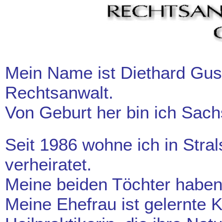
Mein Name ist Diethard Guse
Rechtsanwalt.
Von Geburt her bin ich Sach
Seit 1986 wohne ich in Stral
verheiratet.
Meine beiden Töchter haben 
Meine Ehefrau ist gelernte