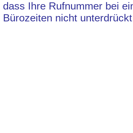
dass Ihre Rufnummer bei ei
Bürozeiten nicht unterdrückt